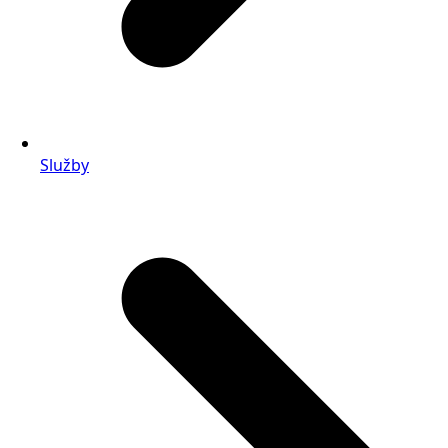
Služby