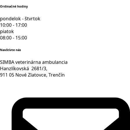
Ordinačné hodiny
pondelok - štvrtok
10:00 - 17:00
piatok
08:00 - 15:00
Navštívte nás
SIMBA veterinárna ambulancia
Hanzlíkovská 2681/3,
911 05 Nové Zlatovce, Trenčín