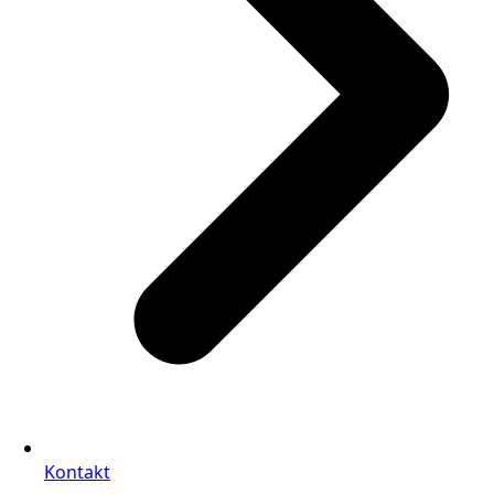
Kontakt