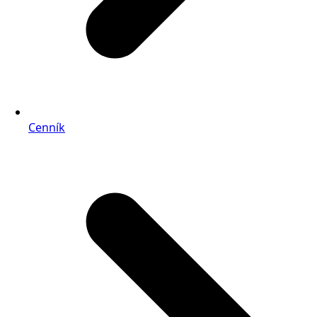
Cenník