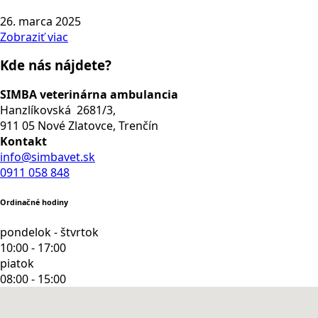
26. marca 2025
Zobraziť viac
Kde nás nájdete?
SIMBA veterinárna ambulancia
Hanzlíkovská 2681/3,
911 05 Nové Zlatovce, Trenčín
Kontakt
info@simbavet.sk
0911 058 848
Ordinačné hodiny
pondelok - štvrtok
10:00 - 17:00
piatok
08:00 - 15:00